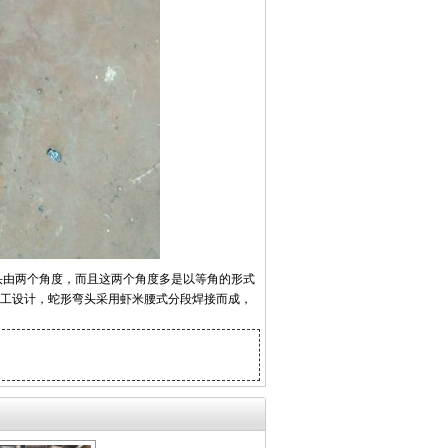
头由两个角度，而且这两个角度多是以等角的形式
工设计，蛇形弯头采用虾米腰式分段焊接而成，