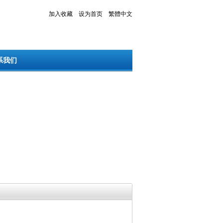
加入收藏
设为首页
繁體中文
系我们