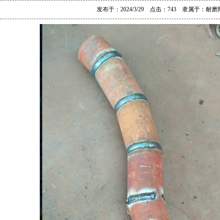
发布于：2024/3/29 点击：743 隶属于：
耐磨